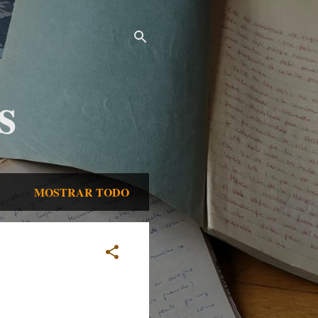
s
MOSTRAR TODO