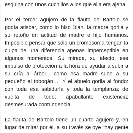
esquina con unos cuchillos a los que ella era ajena.
Por el tercer agujero de la flauta de Bartolo se
podía atisbar, como lo hizo Dian, la madre gorila y
su retoño en actitud de madre e hijo humanos.
Imposible pensar que sólo un cromosoma tengan la
culpa de una diferencia apenas imperceptible en
algunos momentos. Su mirada, su afecto, ese
impulso de protección a la hora de ayudar a subir a
su cría al árbol... como esa madre sube a su
pequeño al tobogán… Y el abuelo gorila al fondo:
con toda esa sabiduría y toda la templanza; de
vuelta de todo; apabullante existencia;
desmesurada contundencia.
La flauta de Bartolo tiene un cuarto agujero y, en
lugar de mirar por él, a su través se oye "hay gente