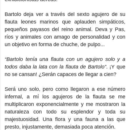
Bartolo deja ver a través del sexto agujero de su
flauta leones marinos que aplauden simpáticos,
pequeños payasos del reino animal. Deva y Pas,
ríos y animales con amago de personalidad y con
un objetivo en forma de chuche, de pulpo...
“Bartolo tenía una flauta con un agujero solo y a
todos daba la lata con la flauta de Bartolo”
. ¡Y que
no se cansan! ¿Serán capaces de llegar a cien?
Será uno solo, pero como llegaron a ese número
infernal, a mí los agujeros de la flauta se me
multiplicaron exponencialmente y me mostraron la
naturaleza con todo su esplendor y toda su
majestuosidad. Una flora y una fauna a las que
presto, injustamente, demasiada poca atención.