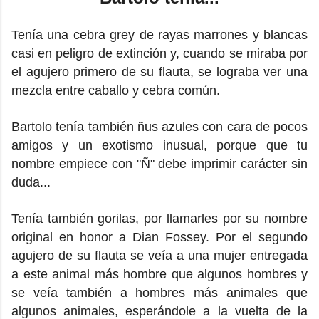
Tenía una cebra grey de rayas marrones y blancas
casi en peligro de extinción y, cuando se miraba por
el agujero primero de su flauta, se lograba ver una
mezcla entre caballo y cebra común.
Bartolo tenía también ñus azules con cara de pocos
amigos y un exotismo inusual, porque que tu
nombre empiece con "Ñ" debe imprimir carácter sin
duda...
Tenía también gorilas, por llamarles por su nombre
original en honor a Dian Fossey. Por el segundo
agujero de su flauta se veía a una mujer entregada
a este animal más hombre que algunos hombres y
se veía también a hombres más animales que
algunos animales, esperándole a la vuelta de la